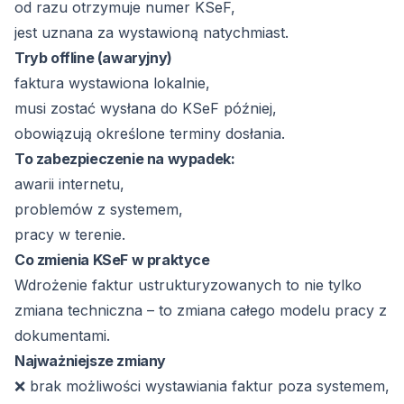
od razu otrzymuje numer KSeF,
jest uznana za wystawioną natychmiast.
Tryb offline (awaryjny)
faktura wystawiona lokalnie,
musi zostać wysłana do KSeF później,
obowiązują określone terminy dosłania.
To zabezpieczenie na wypadek:
awarii internetu,
problemów z systemem,
pracy w terenie.
Co zmienia KSeF w praktyce
Wdrożenie faktur ustrukturyzowanych to nie tylko
zmiana techniczna – to zmiana całego modelu pracy z
dokumentami.
Najważniejsze zmiany
❌ brak możliwości wystawiania faktur poza systemem,