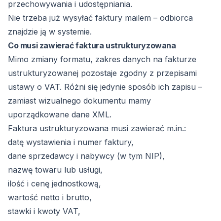
przechowywania i udostępniania.
Nie trzeba już wysyłać faktury mailem – odbiorca
znajdzie ją w systemie.
Co musi zawierać faktura ustrukturyzowana
Mimo zmiany formatu, zakres danych na fakturze
ustrukturyzowanej pozostaje zgodny z przepisami
ustawy o VAT. Różni się jedynie sposób ich zapisu –
zamiast wizualnego dokumentu mamy
uporządkowane dane XML.
Faktura ustrukturyzowana musi zawierać m.in.:
datę wystawienia i numer faktury,
dane sprzedawcy i nabywcy (w tym NIP),
nazwę towaru lub usługi,
ilość i cenę jednostkową,
wartość netto i brutto,
stawki i kwoty VAT,