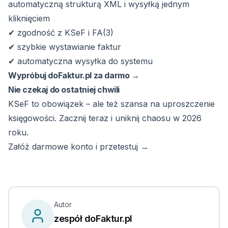
automatyczną strukturą XML i wysyłką jednym
kliknięciem
✔ zgodność z KSeF i FA(3)
✔ szybkie wystawianie faktur
✔ automatyczna wysyłka do systemu
Wypróbuj doFaktur.pl za darmo →
Nie czekaj do ostatniej chwili
KSeF to obowiązek – ale też szansa na uproszczenie
księgowości. Zacznij teraz i uniknij chaosu w 2026
roku.
Załóż darmowe konto i przetestuj →
Autor
zespół doFaktur.pl