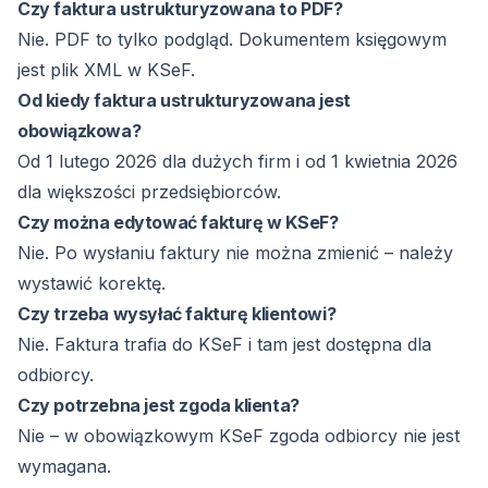
Czy faktura ustrukturyzowana to PDF?
Nie. PDF to tylko podgląd. Dokumentem księgowym
jest plik XML w KSeF.
Od kiedy faktura ustrukturyzowana jest
obowiązkowa?
Od 1 lutego 2026 dla dużych firm i od 1 kwietnia 2026
dla większości przedsiębiorców.
Czy można edytować fakturę w KSeF?
Nie. Po wysłaniu faktury nie można zmienić – należy
wystawić korektę.
Czy trzeba wysyłać fakturę klientowi?
Nie. Faktura trafia do KSeF i tam jest dostępna dla
odbiorcy.
Czy potrzebna jest zgoda klienta?
Nie – w obowiązkowym KSeF zgoda odbiorcy nie jest
wymagana.