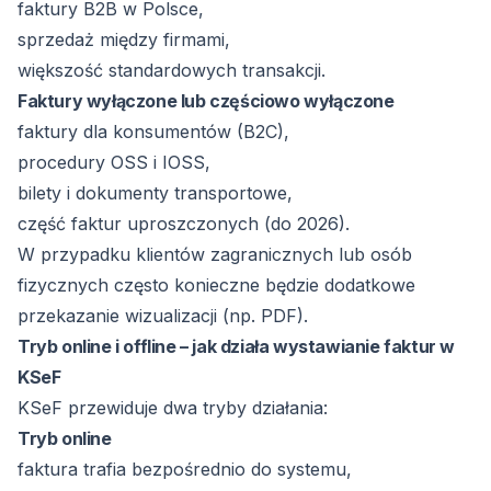
faktury B2B w Polsce,
sprzedaż między firmami,
większość standardowych transakcji.
Faktury wyłączone lub częściowo wyłączone
faktury dla konsumentów (B2C),
procedury OSS i IOSS,
bilety i dokumenty transportowe,
część faktur uproszczonych (do 2026).
W przypadku klientów zagranicznych lub osób
fizycznych często konieczne będzie dodatkowe
przekazanie wizualizacji (np. PDF).
Tryb online i offline – jak działa wystawianie faktur w
KSeF
KSeF przewiduje dwa tryby działania:
Tryb online
faktura trafia bezpośrednio do systemu,