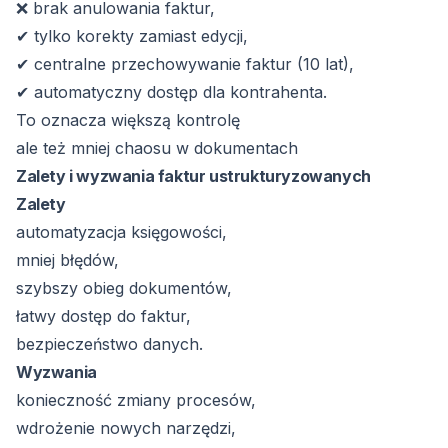
❌ brak anulowania faktur,
✔ tylko korekty zamiast edycji,
✔ centralne przechowywanie faktur (10 lat),
✔ automatyczny dostęp dla kontrahenta.
To oznacza większą kontrolę
ale też mniej chaosu w dokumentach
Zalety i wyzwania faktur ustrukturyzowanych
Zalety
automatyzacja księgowości,
mniej błędów,
szybszy obieg dokumentów,
łatwy dostęp do faktur,
bezpieczeństwo danych.
Wyzwania
konieczność zmiany procesów,
wdrożenie nowych narzędzi,