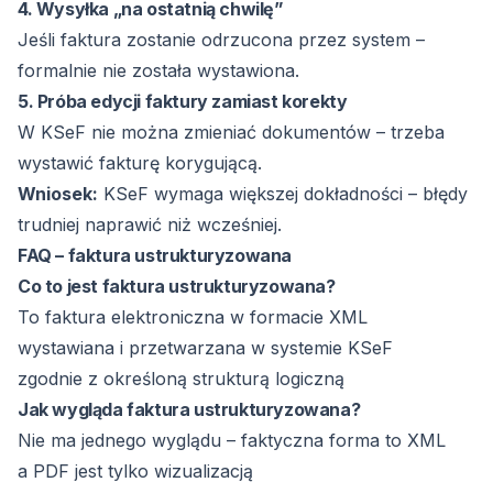
4. Wysyłka „na ostatnią chwilę”
Jeśli faktura zostanie odrzucona przez system –
formalnie nie została wystawiona.
5. Próba edycji faktury zamiast korekty
W KSeF nie można zmieniać dokumentów – trzeba
wystawić fakturę korygującą.
Wniosek:
KSeF wymaga większej dokładności – błędy
trudniej naprawić niż wcześniej.
FAQ – faktura ustrukturyzowana
Co to jest faktura ustrukturyzowana?
To faktura elektroniczna w formacie XML
wystawiana i przetwarzana w systemie KSeF
zgodnie z określoną strukturą logiczną
Jak wygląda faktura ustrukturyzowana?
Nie ma jednego wyglądu – faktyczna forma to XML
a PDF jest tylko wizualizacją