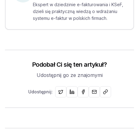
Ekspert w dziedzinie e-fakturowania i KSeF,
dzieli się praktyczną wiedzą o wdrażaniu
systemu e-faktur w polskich firmach.
Podobał Ci się ten artykuł?
Udostępnij go ze znajomymi
Udostępnij: