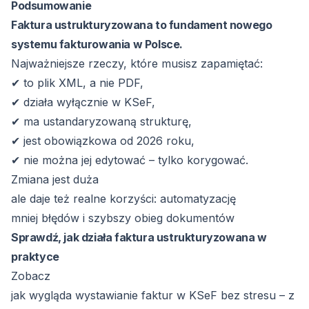
Podsumowanie
Faktura ustrukturyzowana to fundament nowego
systemu fakturowania w Polsce.
Najważniejsze rzeczy, które musisz zapamiętać:
✔ to plik XML, a nie PDF,
✔ działa wyłącznie w KSeF,
✔ ma ustandaryzowaną strukturę,
✔ jest obowiązkowa od 2026 roku,
✔ nie można jej edytować – tylko korygować.
Zmiana jest duża
ale daje też realne korzyści: automatyzację
mniej błędów i szybszy obieg dokumentów
Sprawdź, jak działa faktura ustrukturyzowana w
praktyce
Zobacz
jak wygląda wystawianie faktur w KSeF bez stresu – z