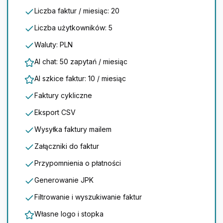
Liczba faktur / miesiąc: 20
Liczba użytkowników: 5
Waluty: PLN
AI chat: 50 zapytań / miesiąc
AI szkice faktur: 10 / miesiąc
Faktury cykliczne
Eksport CSV
Wysyłka faktury mailem
Załączniki do faktur
Przypomnienia o płatności
Generowanie JPK
Filtrowanie i wyszukiwanie faktur
Własne logo i stopka