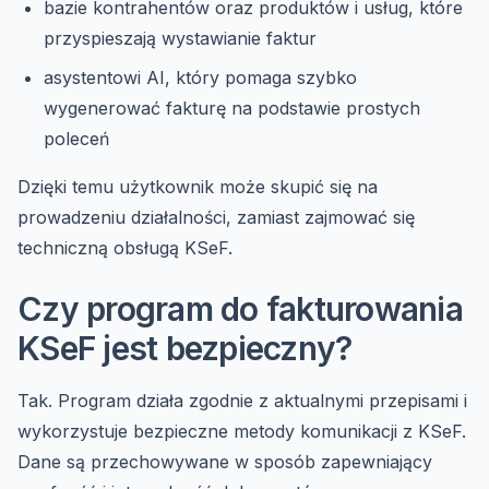
bazie kontrahentów oraz produktów i usług, które
przyspieszają wystawianie faktur
asystentowi AI, który pomaga szybko
wygenerować fakturę na podstawie prostych
poleceń
Dzięki temu użytkownik może skupić się na
prowadzeniu działalności, zamiast zajmować się
techniczną obsługą KSeF.
Czy program do fakturowania
KSeF jest bezpieczny?
Tak. Program działa zgodnie z aktualnymi przepisami i
wykorzystuje bezpieczne metody komunikacji z KSeF.
Dane są przechowywane w sposób zapewniający