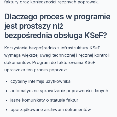
faktury oraz konieczności ręcznych poprawek.
Dlaczego proces w programie
jest prostszy niż
bezpośrednia obsługa KSeF?
Korzystanie bezpośrednio z infrastruktury KSeF
wymaga większej uwagi technicznej i ręcznej kontroli
dokumentów. Program do fakturowania KSeF
upraszcza ten proces poprzez:
czytelny interfejs użytkownika
automatyczne sprawdzanie poprawności danych
jasne komunikaty o statusie faktur
uporządkowane archiwum dokumentów