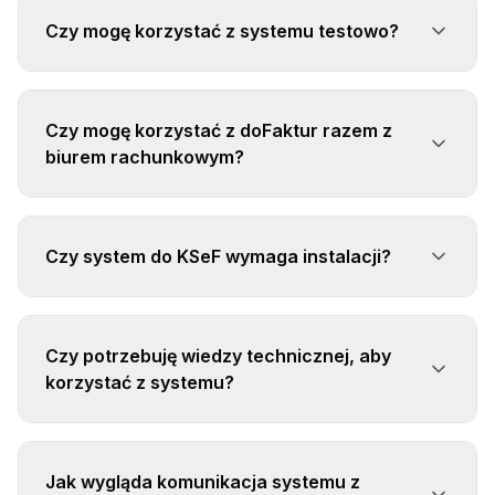
Czy mogę korzystać z systemu testowo?
Czy mogę korzystać z doFaktur razem z
biurem rachunkowym?
Czy system do KSeF wymaga instalacji?
Czy potrzebuję wiedzy technicznej, aby
korzystać z systemu?
Jak wygląda komunikacja systemu z