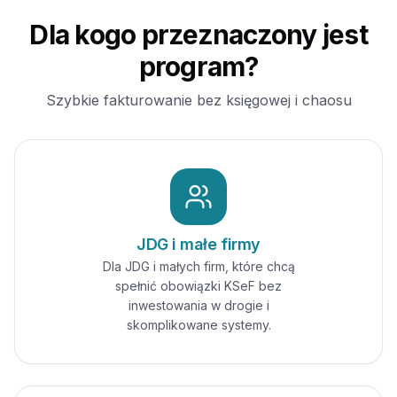
Dla kogo przeznaczony jest
program?
Szybkie fakturowanie bez księgowej i chaosu
JDG i małe firmy
Dla JDG i małych firm, które chcą
spełnić obowiązki KSeF bez
inwestowania w drogie i
skomplikowane systemy.