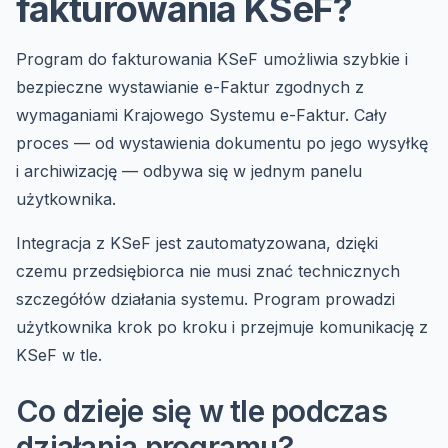
fakturowania KSeF?
Program do fakturowania KSeF umożliwia szybkie i
bezpieczne wystawianie e-Faktur zgodnych z
wymaganiami Krajowego Systemu e-Faktur. Cały
proces — od wystawienia dokumentu po jego wysyłkę
i archiwizację — odbywa się w jednym panelu
użytkownika.
Integracja z KSeF jest zautomatyzowana, dzięki
czemu przedsiębiorca nie musi znać technicznych
szczegółów działania systemu. Program prowadzi
użytkownika krok po kroku i przejmuje komunikację z
KSeF w tle.
Co dzieje się w tle podczas
działania programu?