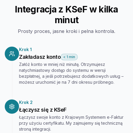
Integracja z KSeF w kilka
minut
Prosty proces, jasne kroki i pelna kontrola.
Krok 1
Zakładasz konto
< 1 min
Załóż konto w mniej niż minutę. Otrzymujesz
natychmiastowy dostęp do systemu w wersji
bezpłatnej, a jeśli potrzebujesz dodatkowych usług –
możesz uruchomić je na 7 dni okresu próbnego.
Krok 2
Łączysz się z KSeF
Łączysz swoje konto z Krajowym Systemem e-Faktur
przy użyciu certyfikatu. My zajmujemy się techniczną
stroną integracji.