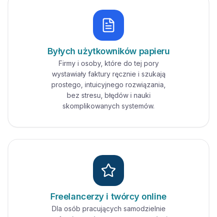
Byłych użytkowników papieru
Firmy i osoby, które do tej pory
wystawiały faktury ręcznie i szukają
prostego, intuicyjnego rozwiązania,
bez stresu, błędów i nauki
skomplikowanych systemów.
Freelancerzy i twórcy online
Dla osób pracujących samodzielnie