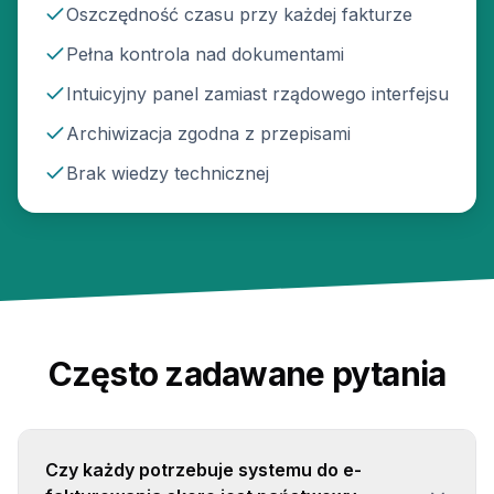
Oszczędność czasu przy każdej fakturze
Pełna kontrola nad dokumentami
Intuicyjny panel zamiast rządowego interfejsu
Archiwizacja zgodna z przepisami
Brak wiedzy technicznej
Często zadawane pytania
Czy każdy potrzebuje systemu do e-