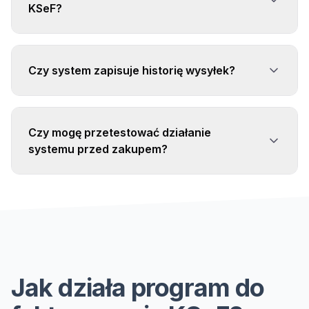
KSeF?
Czy system zapisuje historię wysyłek?
Czy mogę przetestować działanie
systemu przed zakupem?
Jak działa program do