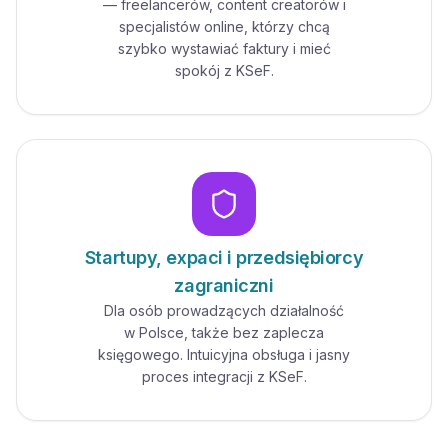
— freelancerów, content creatorów i
specjalistów online, którzy chcą
szybko wystawiać faktury i mieć
spokój z KSeF.
Startupy, expaci i przedsiębiorcy
zagraniczni
Dla osób prowadzących działalność
w Polsce, także bez zaplecza
księgowego. Intuicyjna obsługa i jasny
proces integracji z KSeF.