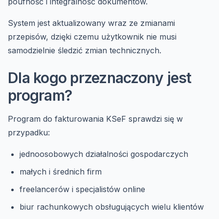
poufność i integralność dokumentów.
System jest aktualizowany wraz ze zmianami
przepisów, dzięki czemu użytkownik nie musi
samodzielnie śledzić zmian technicznych.
Dla kogo przeznaczony jest
program?
Program do fakturowania KSeF sprawdzi się w
przypadku:
jednoosobowych działalności gospodarczych
małych i średnich firm
freelancerów i specjalistów online
biur rachunkowych obsługujących wielu klientów