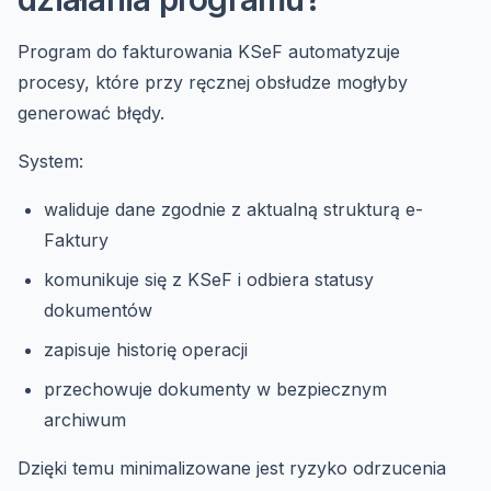
Program do fakturowania KSeF automatyzuje
procesy, które przy ręcznej obsłudze mogłyby
generować błędy.
System:
waliduje dane zgodnie z aktualną strukturą e-
Faktury
komunikuje się z KSeF i odbiera statusy
dokumentów
zapisuje historię operacji
przechowuje dokumenty w bezpiecznym
archiwum
Dzięki temu minimalizowane jest ryzyko odrzucenia