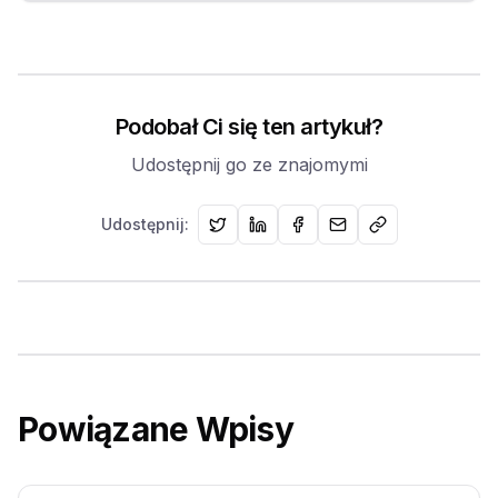
Podobał Ci się ten artykuł?
Udostępnij go ze znajomymi
Udostępnij:
Powiązane Wpisy