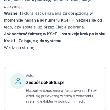
otrzymują.
Ważne:
faktura jest uznawana za doręczoną w
momencie nadania jej numeru KSeF – niezależnie od
tego, czy została już przez Ciebie pobrana.
Jak odebrać fakturę w KSeF – instrukcja krok po kroku
Krok 1 – Zaloguj się do systemu
Wejdź na stronę
Autor
zespół doFaktur.pl
Ekspert w dziedzinie e-fakturowania i KSeF,
dzieli się praktyczną wiedzą o wdrażaniu
systemu e-faktur w polskich firmach.