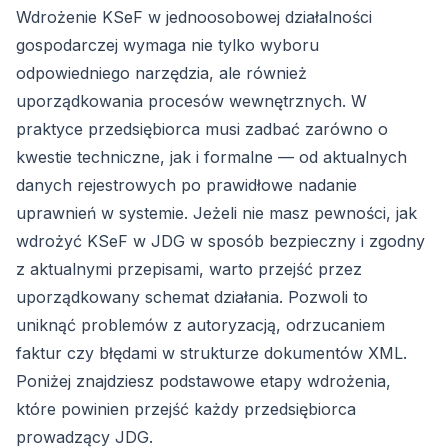
Wdrożenie KSeF w jednoosobowej działalności
gospodarczej wymaga nie tylko wyboru
odpowiedniego narzędzia, ale również
uporządkowania procesów wewnętrznych. W
praktyce przedsiębiorca musi zadbać zarówno o
kwestie techniczne, jak i formalne — od aktualnych
danych rejestrowych po prawidłowe nadanie
uprawnień w systemie. Jeżeli nie masz pewności,
jak
wdrożyć KSeF w JDG
w sposób bezpieczny i zgodny
z aktualnymi przepisami, warto przejść przez
uporządkowany schemat działania. Pozwoli to
uniknąć problemów z autoryzacją, odrzucaniem
faktur czy błędami w strukturze dokumentów XML.
Poniżej znajdziesz podstawowe etapy wdrożenia,
które powinien przejść każdy przedsiębiorca
prowadzący JDG.