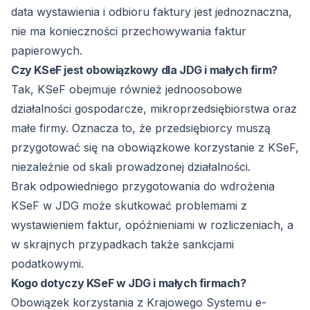
data wystawienia i odbioru faktury jest jednoznaczna,
nie ma konieczności przechowywania faktur
papierowych.
Czy KSeF jest obowiązkowy dla JDG i małych firm?
Tak, KSeF obejmuje również jednoosobowe
działalności gospodarcze, mikroprzedsiębiorstwa oraz
małe firmy. Oznacza to, że przedsiębiorcy muszą
przygotować się na obowiązkowe korzystanie z KSeF,
niezależnie od skali prowadzonej działalności.
Brak odpowiedniego przygotowania do wdrożenia
KSeF w JDG może skutkować problemami z
wystawieniem faktur, opóźnieniami w rozliczeniach, a
w skrajnych przypadkach także sankcjami
podatkowymi.
Kogo dotyczy KSeF w JDG i małych firmach?
Obowiązek korzystania z Krajowego Systemu e-