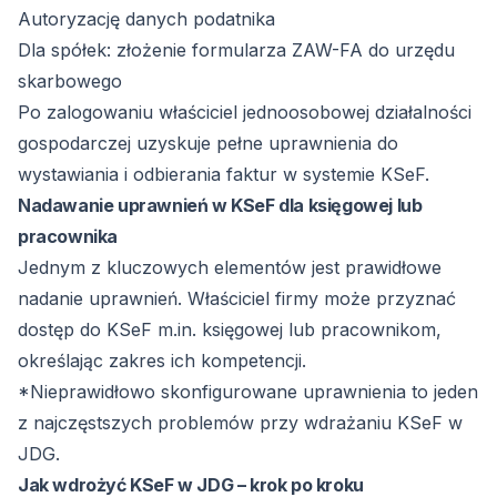
Autoryzację danych podatnika
Dla spółek: złożenie formularza ZAW-FA do urzędu
skarbowego
Po zalogowaniu właściciel jednoosobowej działalności
gospodarczej uzyskuje pełne uprawnienia do
wystawiania i odbierania faktur w systemie KSeF.
Nadawanie uprawnień w KSeF dla księgowej lub
pracownika
Jednym z kluczowych elementów jest prawidłowe
nadanie uprawnień. Właściciel firmy może przyznać
dostęp do KSeF m.in. księgowej lub pracownikom,
określając zakres ich kompetencji.
*Nieprawidłowo skonfigurowane uprawnienia to jeden
z najczęstszych problemów przy wdrażaniu KSeF w
JDG.
Jak wdrożyć KSeF w JDG – krok po kroku