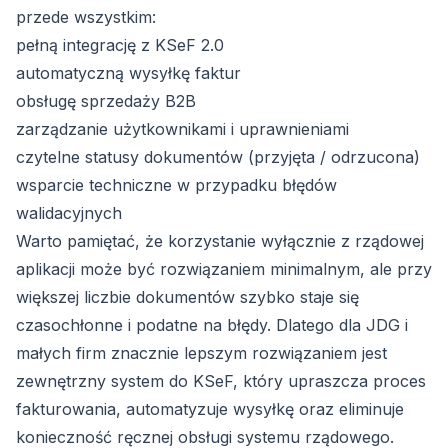
przede wszystkim:
pełną integrację z KSeF 2.0
automatyczną wysyłkę faktur
obsługę sprzedaży B2B
zarządzanie użytkownikami i uprawnieniami
czytelne statusy dokumentów (przyjęta / odrzucona)
wsparcie techniczne w przypadku błędów
walidacyjnych
Warto pamiętać, że korzystanie wyłącznie z rządowej
aplikacji może być rozwiązaniem minimalnym, ale przy
większej liczbie dokumentów szybko staje się
czasochłonne i podatne na błędy. Dlatego dla JDG i
małych firm znacznie lepszym rozwiązaniem jest
zewnętrzny system do KSeF, który upraszcza proces
fakturowania, automatyzuje wysyłkę oraz eliminuje
konieczność ręcznej obsługi systemu rządowego.