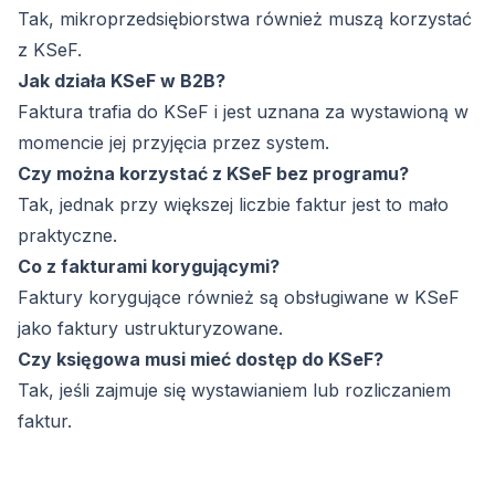
Tak, mikroprzedsiębiorstwa również muszą korzystać
z KSeF.
Jak działa KSeF w B2B?
Faktura trafia do KSeF i jest uznana za wystawioną w
momencie jej przyjęcia przez system.
Czy można korzystać z KSeF bez programu?
Tak, jednak przy większej liczbie faktur jest to mało
praktyczne.
Co z fakturami korygującymi?
Faktury korygujące również są obsługiwane w KSeF
jako faktury ustrukturyzowane.
Czy księgowa musi mieć dostęp do KSeF?
Tak, jeśli zajmuje się wystawianiem lub rozliczaniem
faktur.