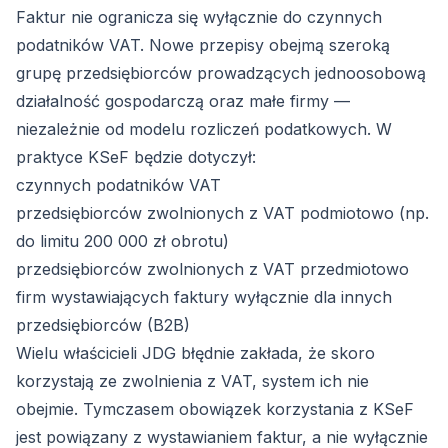
Faktur nie ogranicza się wyłącznie do czynnych
podatników VAT. Nowe przepisy obejmą szeroką
grupę przedsiębiorców prowadzących jednoosobową
działalność gospodarczą oraz małe firmy —
niezależnie od modelu rozliczeń podatkowych. W
praktyce KSeF będzie dotyczył:
czynnych podatników VAT
przedsiębiorców zwolnionych z VAT podmiotowo (np.
do limitu 200 000 zł obrotu)
przedsiębiorców zwolnionych z VAT przedmiotowo
firm wystawiających faktury wyłącznie dla innych
przedsiębiorców (B2B)
Wielu właścicieli JDG błędnie zakłada, że skoro
korzystają ze zwolnienia z VAT, system ich nie
obejmie. Tymczasem obowiązek korzystania z KSeF
jest powiązany z wystawianiem faktur, a nie wyłącznie