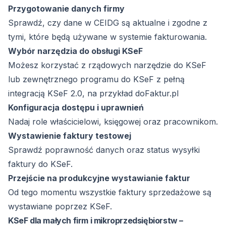
Przygotowanie danych firmy
Sprawdź, czy dane w CEIDG są aktualne i zgodne z
tymi, które będą używane w systemie fakturowania.
Wybór narzędzia do obsługi KSeF
Możesz korzystać z rządowych narzędzie do KSeF
lub zewnętrznego programu do KSeF z pełną
integracją KSeF 2.0, na przykład doFaktur.pl
Konfiguracja dostępu i uprawnień
Nadaj role właścicielowi, księgowej oraz pracownikom.
Wystawienie faktury testowej
Sprawdź poprawność danych oraz status wysyłki
faktury do KSeF.
Przejście na produkcyjne wystawianie faktur
Od tego momentu wszystkie faktury sprzedażowe są
wystawiane poprzez KSeF.
KSeF dla małych firm i mikroprzedsiębiorstw –