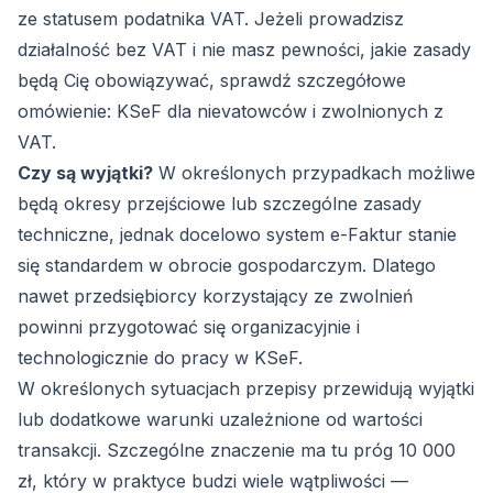
ze statusem podatnika VAT. Jeżeli prowadzisz
działalność bez VAT i nie masz pewności, jakie zasady
będą Cię obowiązywać, sprawdź szczegółowe
omówienie:
KSeF dla nievatowców i zwolnionych z
VAT
.
Czy są wyjątki?
W określonych przypadkach możliwe
będą okresy przejściowe lub szczególne zasady
techniczne, jednak docelowo system e-Faktur stanie
się standardem w obrocie gospodarczym. Dlatego
nawet przedsiębiorcy korzystający ze zwolnień
powinni przygotować się organizacyjnie i
technologicznie do pracy w KSeF.
W określonych sytuacjach przepisy przewidują wyjątki
lub dodatkowe warunki uzależnione od wartości
transakcji. Szczególne znaczenie ma tu próg 10 000
zł, który w praktyce budzi wiele wątpliwości —