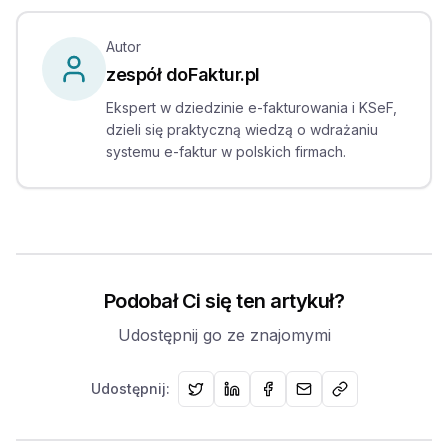
Autor
zespół doFaktur.pl
Ekspert w dziedzinie e-fakturowania i KSeF,
dzieli się praktyczną wiedzą o wdrażaniu
systemu e-faktur w polskich firmach.
Podobał Ci się ten artykuł?
Udostępnij go ze znajomymi
Udostępnij: