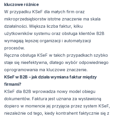
kluczowe różnice
W przypadku KSeF dla małych firm oraz
mikroprzedsiębiorstw istotne znaczenie ma skala
działalności. Większa liczba faktur, kilku
użytkowników systemu oraz obsługa klientów B2B
wymagają lepszej organizacji i automatyzacji
procesów.
Ręczna obsługa KSeF w takich przypadkach szybko
staje się nieefektywna, dlatego wybór odpowiedniego
oprogramowania ma kluczowe znaczenie.
KSeF w B2B – jak działa wymiana faktur między
firmami?
KSeF dla B2B wprowadza nowy model obiegu
dokumentów. Faktura jest uznana za wystawioną
dopiero w momencie jej przyjęcia przez system KSeF,
niezależnie od tego, kiedy kontrahent faktycznie się z