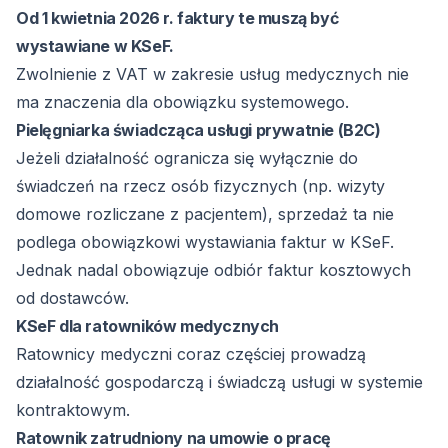
Od 1 kwietnia 2026 r. faktury te muszą być
wystawiane w KSeF.
Zwolnienie z VAT w zakresie usług medycznych nie
ma znaczenia dla obowiązku systemowego.
Pielęgniarka świadcząca usługi prywatnie (B2C)
Jeżeli działalność ogranicza się wyłącznie do
świadczeń na rzecz osób fizycznych (np. wizyty
domowe rozliczane z pacjentem), sprzedaż ta nie
podlega obowiązkowi wystawiania faktur w KSeF.
Jednak nadal obowiązuje odbiór faktur kosztowych
od dostawców.
KSeF dla ratowników medycznych
Ratownicy medyczni coraz częściej prowadzą
działalność gospodarczą i świadczą usługi w systemie
kontraktowym.
Ratownik zatrudniony na umowie o pracę