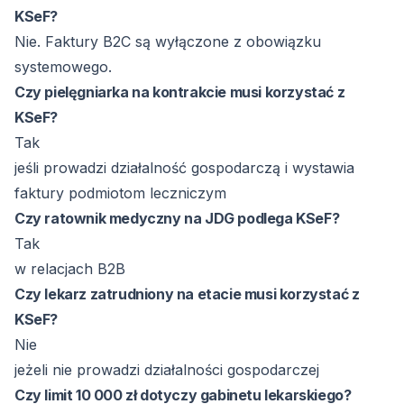
KSeF?
Nie. Faktury B2C są wyłączone z obowiązku
systemowego.
Czy pielęgniarka na kontrakcie musi korzystać z
KSeF?
Tak
jeśli prowadzi działalność gospodarczą i wystawia
faktury podmiotom leczniczym
Czy ratownik medyczny na JDG podlega KSeF?
Tak
w relacjach B2B
Czy lekarz zatrudniony na etacie musi korzystać z
KSeF?
Nie
jeżeli nie prowadzi działalności gospodarczej
Czy limit 10 000 zł dotyczy gabinetu lekarskiego?