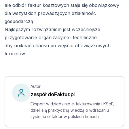
ale odbiór faktur kosztowych staje się obowiązkowy
dla wszystkich prowadzących działalność
gospodarczą
Najlepszym rozwiązaniem jest wcześniejsze
przygotowanie organizacyjne i techniczne
aby uniknąć chaosu po wejściu obowiązkowych
terminów
Autor
zespół doFaktur.pl
Ekspert w dziedzinie e-fakturowania i KSeF,
dzieli się praktyczną wiedzą o wdrażaniu
systemu e-faktur w polskich firmach.