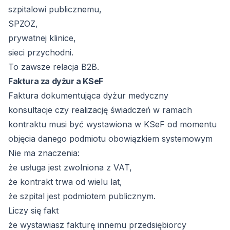
szpitalowi publicznemu,
SPZOZ,
prywatnej klinice,
sieci przychodni.
To zawsze relacja B2B.
Faktura za dyżur a KSeF
Faktura dokumentująca dyżur medyczny
konsultacje czy realizację świadczeń w ramach
kontraktu musi być wystawiona w KSeF od momentu
objęcia danego podmiotu obowiązkiem systemowym
Nie ma znaczenia:
że usługa jest zwolniona z VAT,
że kontrakt trwa od wielu lat,
że szpital jest podmiotem publicznym.
Liczy się fakt
że wystawiasz fakturę innemu przedsiębiorcy