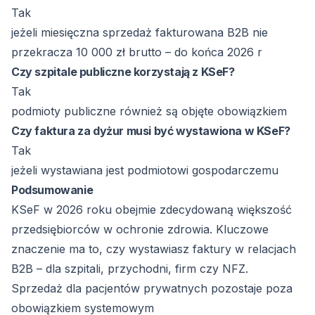
Tak
jeżeli miesięczna sprzedaż fakturowana B2B nie
przekracza 10 000 zł brutto – do końca 2026 r
Czy szpitale publiczne korzystają z KSeF?
Tak
podmioty publiczne również są objęte obowiązkiem
Czy faktura za dyżur musi być wystawiona w KSeF?
Tak
jeżeli wystawiana jest podmiotowi gospodarczemu
Podsumowanie
KSeF w 2026 roku obejmie zdecydowaną większość
przedsiębiorców w ochronie zdrowia. Kluczowe
znaczenie ma to, czy wystawiasz faktury w relacjach
B2B – dla szpitali, przychodni, firm czy NFZ.
Sprzedaż dla pacjentów prywatnych pozostaje poza
obowiązkiem systemowym