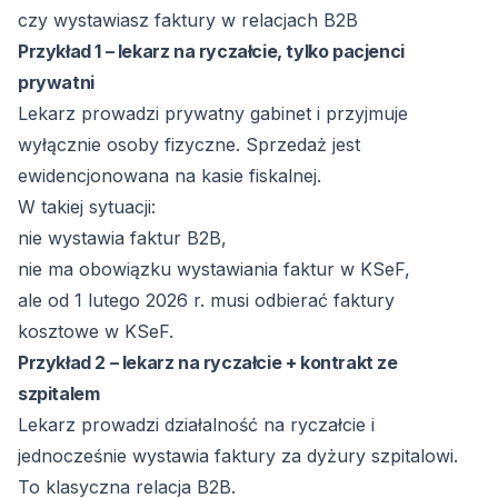
czy wystawiasz faktury w relacjach B2B
Przykład 1 – lekarz na ryczałcie, tylko pacjenci
prywatni
Lekarz prowadzi prywatny gabinet i przyjmuje
wyłącznie osoby fizyczne. Sprzedaż jest
ewidencjonowana na kasie fiskalnej.
W takiej sytuacji:
nie wystawia faktur B2B,
nie ma obowiązku wystawiania faktur w KSeF,
ale od 1 lutego 2026 r. musi odbierać faktury
kosztowe w KSeF.
Przykład 2 – lekarz na ryczałcie + kontrakt ze
szpitalem
Lekarz prowadzi działalność na ryczałcie i
jednocześnie wystawia faktury za dyżury szpitalowi.
To klasyczna relacja B2B.