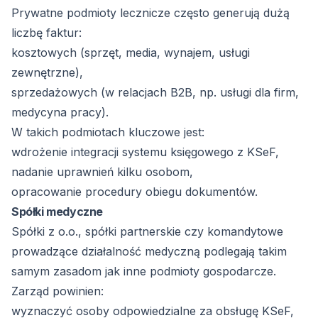
Prywatne podmioty lecznicze często generują dużą
liczbę faktur:
kosztowych (sprzęt, media, wynajem, usługi
zewnętrzne),
sprzedażowych (w relacjach B2B, np. usługi dla firm,
medycyna pracy).
W takich podmiotach kluczowe jest:
wdrożenie integracji systemu księgowego z KSeF,
nadanie uprawnień kilku osobom,
opracowanie procedury obiegu dokumentów.
Spółki medyczne
Spółki z o.o., spółki partnerskie czy komandytowe
prowadzące działalność medyczną podlegają takim
samym zasadom jak inne podmioty gospodarcze.
Zarząd powinien:
wyznaczyć osoby odpowiedzialne za obsługę KSeF,