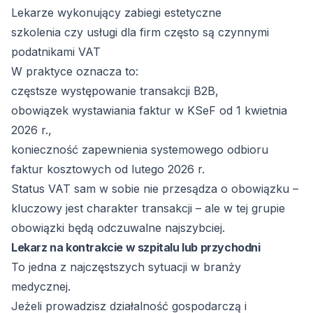
Lekarze wykonujący zabiegi estetyczne
szkolenia czy usługi dla firm często są czynnymi
podatnikami VAT
W praktyce oznacza to:
częstsze występowanie transakcji B2B,
obowiązek wystawiania faktur w KSeF od 1 kwietnia
2026 r.,
konieczność zapewnienia systemowego odbioru
faktur kosztowych od lutego 2026 r.
Status VAT sam w sobie nie przesądza o obowiązku –
kluczowy jest charakter transakcji – ale w tej grupie
obowiązki będą odczuwalne najszybciej.
Lekarz na kontrakcie w szpitalu lub przychodni
To jedna z najczęstszych sytuacji w branży
medycznej.
Jeżeli prowadzisz działalność gospodarczą i