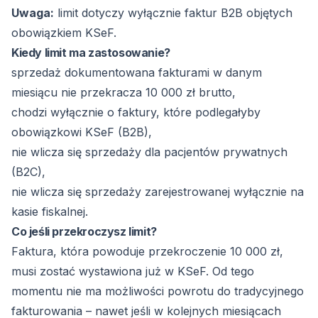
Uwaga:
limit dotyczy wyłącznie faktur B2B objętych
obowiązkiem KSeF.
Kiedy limit ma zastosowanie?
sprzedaż dokumentowana fakturami w danym
miesiącu nie przekracza 10 000 zł brutto,
chodzi wyłącznie o faktury, które podlegałyby
obowiązkowi KSeF (B2B),
nie wlicza się sprzedaży dla pacjentów prywatnych
(B2C),
nie wlicza się sprzedaży zarejestrowanej wyłącznie na
kasie fiskalnej.
Co jeśli przekroczysz limit?
Faktura, która powoduje przekroczenie 10 000 zł,
musi zostać wystawiona już w KSeF. Od tego
momentu nie ma możliwości powrotu do tradycyjnego
fakturowania – nawet jeśli w kolejnych miesiącach