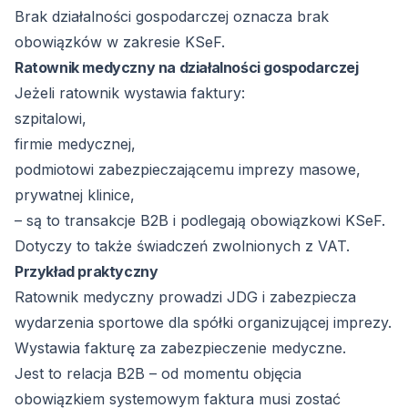
Brak działalności gospodarczej oznacza brak
obowiązków w zakresie KSeF.
Ratownik medyczny na działalności gospodarczej
Jeżeli ratownik wystawia faktury:
szpitalowi,
firmie medycznej,
podmiotowi zabezpieczającemu imprezy masowe,
prywatnej klinice,
– są to transakcje B2B i podlegają obowiązkowi KSeF.
Dotyczy to także świadczeń zwolnionych z VAT.
Przykład praktyczny
Ratownik medyczny prowadzi JDG i zabezpiecza
wydarzenia sportowe dla spółki organizującej imprezy.
Wystawia fakturę za zabezpieczenie medyczne.
Jest to relacja B2B – od momentu objęcia
obowiązkiem systemowym faktura musi zostać