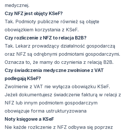
medycznej.
Czy NFZ jest objęty KSeF?
Tak. Podmioty publiczne również są objęte
obowiązkiem korzystania z KSeF.
Czy rozliczenie z NFZ to relacja B2B?
Tak. Lekarz prowadzący działalność gospodarczą
oraz NFZ są odrębnymi podmiotami gospodarczymi.
Oznacza to, że mamy do czynienia z relacją B2B.
Czy świadczenia medyczne zwolnione z VAT
podlegają KSeF?
Zwolnienie z VAT nie wyłącza obowiązku KSeF.
Jeżeli dokumentujesz świadczenie fakturą w relacji z
NFZ lub innym podmiotem gospodarczym
obowiązuje forma ustrukturyzowana
Noty księgowe a KSeF
Nie każde rozliczenie z NFZ odbywa się poprzez