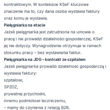
kontraktowym. W kontekście KSeF kluczowe
znaczenie ma to, czy dana osoba wystawia faktury
oraz komu je wystawia.
Pielęgniarka na etacie
Jeżeli pielęgniarka jest zatrudniona na umowie o
pracę i nie prowadzi działalności gospodarczej, KSeF
jej nie dotyczy. Wynagrodzenie otrzymuje w ramach
stosunku pracy – bez wystawiania faktur.
Pielęgniarka na JDG – kontrakt ze szpitalem
Jeżeli pielęgniarka prowadzi działalność gospodarczą i
wystawia faktury:
szpitalowi,
SPZOZ,
prywatnej przychodni,
innemu podmiotowi leczniczemu,
– mamy do czynienia z relacją B2B.