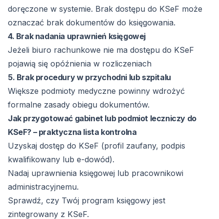
doręczone w systemie. Brak dostępu do KSeF może
oznaczać brak dokumentów do księgowania.
4. Brak nadania uprawnień księgowej
Jeżeli biuro rachunkowe nie ma dostępu do KSeF
pojawią się opóźnienia w rozliczeniach
5. Brak procedury w przychodni lub szpitalu
Większe podmioty medyczne powinny wdrożyć
formalne zasady obiegu dokumentów.
Jak przygotować gabinet lub podmiot leczniczy do
KSeF? – praktyczna lista kontrolna
Uzyskaj dostęp do KSeF (profil zaufany, podpis
kwalifikowany lub e-dowód).
Nadaj uprawnienia księgowej lub pracownikowi
administracyjnemu.
Sprawdź, czy Twój program księgowy jest
zintegrowany z KSeF.