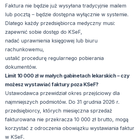
Faktura nie będzie już wysyłana tradycyjnie mailem
lub pocztą – będzie dostępna wyłącznie w systemie.
Dlatego każdy przedsiębiorca medyczny musi:
zapewnić sobie dostęp do KSeF,
nadać uprawnienia księgowej lub biuru
rachunkowemu,
ustalić procedurę regularnego pobierania
dokumentów.
Limit 10 000 zł w małych gabinetach lekarskich – czy
możesz wystawiać faktury poza KSeF?
Ustawodawca przewidział okres przejściowy dla
najmniejszych podmiotów. Do 31 grudnia 2026 r.
przedsiębiorcy, których miesięczna sprzedaż
fakturowana nie przekracza 10 000 zł brutto, mogą
korzystać z odroczenia obowiązku wystawiania faktur
w KSeF.