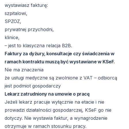
wystawiasz fakturę:
szpitalowi,
SPZOZ,
prywatnej przychodni,
klinice,
– jest to klasyczna relacja B2B.
Faktury za dyżury, konsultacje czy świadczenia w
ramach kontraktu muszą być wystawiane w KSeF.
Nie ma znaczenia
że usługi medyczne są zwolnione z VAT – odbiorcą
jest podmiot gospodarczy
Lekarz zatrudniony na umowie o pracę
Jeżeli lekarz pracuje wyłącznie na etacie i nie
prowadzi działalności gospodarczej, KSeF go nie
dotyczy. Nie wystawia faktur, a wynagrodzenie
otrzymuje w ramach stosunku pracy.