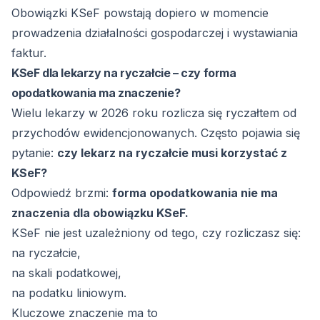
Obowiązki KSeF powstają dopiero w momencie
prowadzenia działalności gospodarczej i wystawiania
faktur.
KSeF dla lekarzy na ryczałcie – czy forma
opodatkowania ma znaczenie?
Wielu lekarzy w 2026 roku rozlicza się ryczałtem od
przychodów ewidencjonowanych. Często pojawia się
pytanie:
czy lekarz na ryczałcie musi korzystać z
KSeF?
Odpowiedź brzmi:
forma opodatkowania nie ma
znaczenia dla obowiązku KSeF.
KSeF nie jest uzależniony od tego, czy rozliczasz się:
na ryczałcie,
na skali podatkowej,
na podatku liniowym.
Kluczowe znaczenie ma to