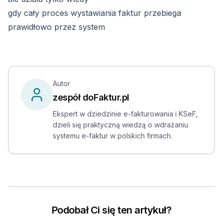
gdy cały proces wystawiania faktur przebiega
prawidłowo przez system
Autor
zespół doFaktur.pl
Ekspert w dziedzinie e-fakturowania i KSeF,
dzieli się praktyczną wiedzą o wdrażaniu
systemu e-faktur w polskich firmach.
Podobał Ci się ten artykuł?